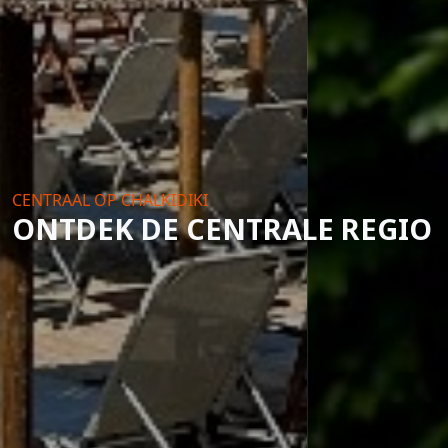
CENTRAAL OP CHALKIDIKI
ONTDEK DE CENTRALE REGIO