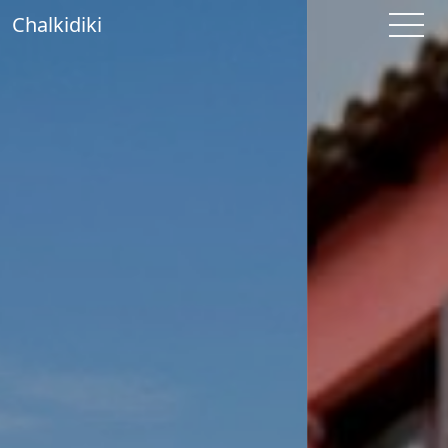
Chalkidiki